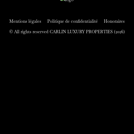
Mentions légales
Politique de confidentialité
Honoraires
© All rights reserved CARLIN LUXURY PROPERTIES (2026)