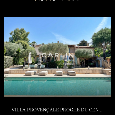
VILLA PROVENÇALE PROCHE DU CENTRE ET DES PLAGES