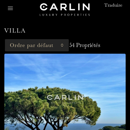
Traduire
VILLA
54 Propriétés
Ordre par défaut