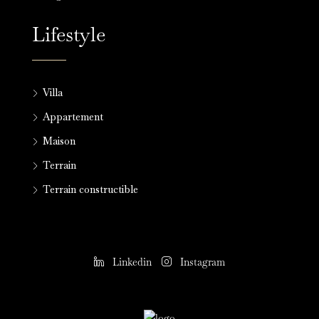
Lifestyle
Villa
Appartement
Maison
Terrain
Terrain constructible
Linkedin
Instagram