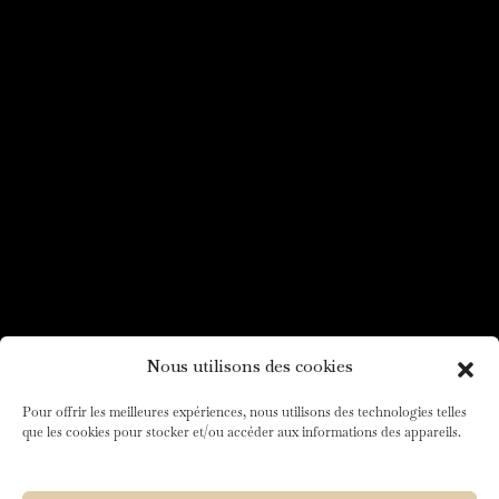
Nous utilisons des cookies
Pour offrir les meilleures expériences, nous utilisons des technologies telles
que les cookies pour stocker et/ou accéder aux informations des appareils.