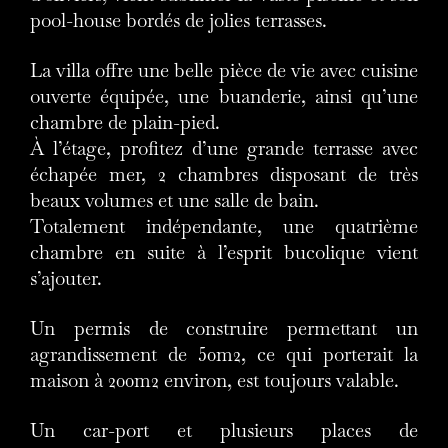
pool-house bordés de jolies terrasses.
La villa offre une belle pièce de vie avec cuisine
ouverte équipée, une buanderie, ainsi qu’une
chambre de plain-pied.
À l’étage, profitez d’une grande terrasse avec
échapée mer, 2 chambres disposant de très
beaux volumes et une salle de bain.
Totalement indépendante, une quatrième
chambre en suite à l’esprit bucolique vient
s’ajouter.
Un permis de construire permettant un
agrandissement de 50m2, ce qui porterait la
maison à 200m2 environ, est toujours valable.
Un car-port et plusieurs places de