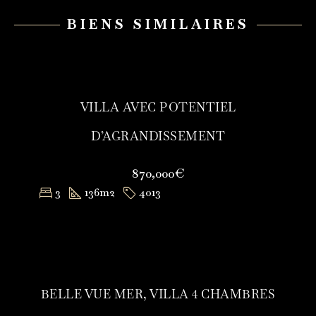
BIENS SIMILAIRES
VILLA AVEC POTENTIEL
D’AGRANDISSEMENT
870,000€
3
136
m2
4013
BELLE VUE MER, VILLA 4 CHAMBRES