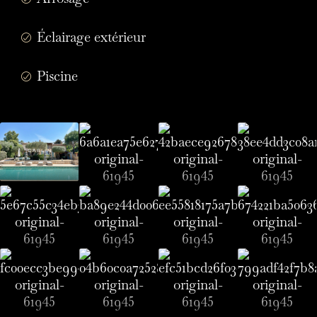
Éclairage extérieur
Piscine