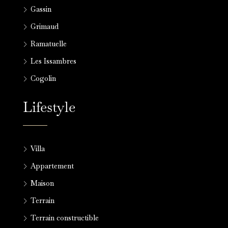
Gassin
Grimaud
Ramatuelle
Les Issambres
Cogolin
Lifestyle
Villa
Appartement
Maison
Terrain
Terrain constructible