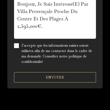
J'accepte que les informations saisies soient
utilisées afin de me contacter dans le cadre de
ma demande. Consultez notre
politique de
confidentialité
ENVOYER