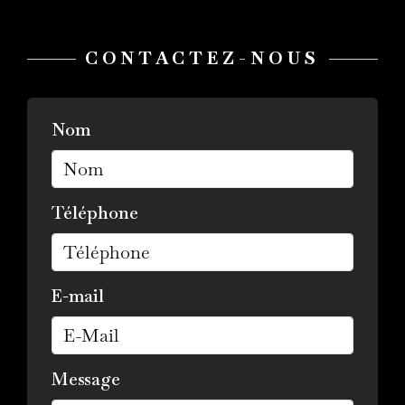
CONTACTEZ-NOUS
Nom
Téléphone
E-mail
Message