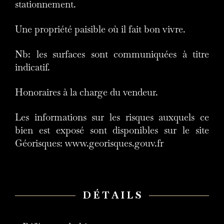
stationnement.
Une propriété paisible où il fait bon vivre.
Nb: les surfaces sont communiquées à titre
indicatif.
Honoraires à la charge du vendeur.
Les informations sur les risques auxquels ce
bien est exposé sont disponibles sur le site
Géorisques: www.georisques.gouv.fr
DÉTAILS