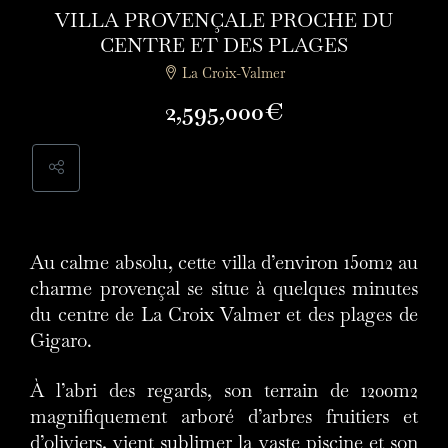
VILLA PROVENÇALE PROCHE DU
CENTRE ET DES PLAGES
La Croix-Valmer
2,595,000€
Au calme absolu, cette villa d’environ 150m2 au
charme provençal se situe à quelques minutes
du centre de La Croix Valmer et des plages de
Gigaro.
À l’abri des regards, son terrain de 1200m2
magnifiquement arboré d’arbres fruitiers et
d’oliviers, vient sublimer la vaste piscine et son