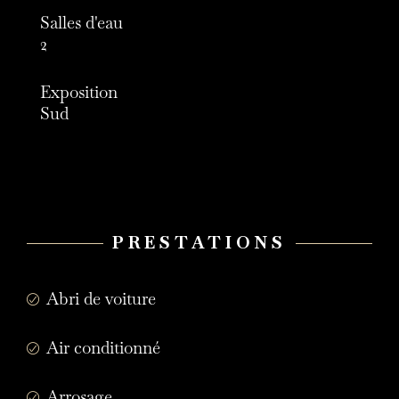
Salles d'eau
2
Exposition
Sud
PRESTATIONS
Abri de voiture
Air conditionné
Arrosage