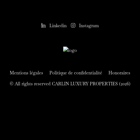
Linkedin
Instagram
Mentions légales
Politique de confidentialité
Honoraires
© All rights reserved CARLIN LUXURY PROPERTIES (2026)