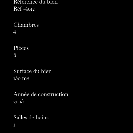
Référence du bien
Réf -4012
Chambres
4
Pièces
6
Surface du bien
150 m2
Année de construction
2005
Salles de bains
1