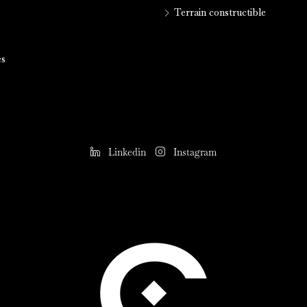
Terrain constructible
es
Linkedin
Instagram