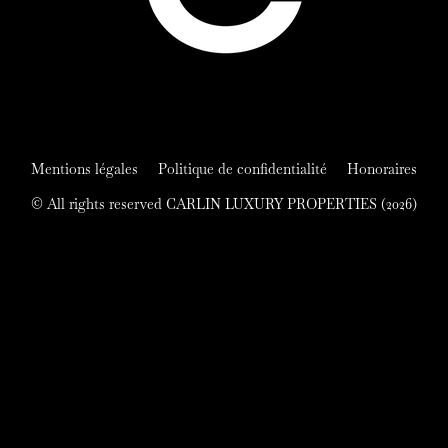
Mentions légales
Politique de confidentialité
Honoraires
© All rights reserved CARLIN LUXURY PROPERTIES (2026)