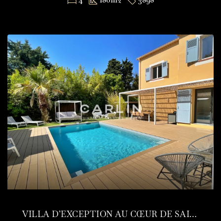
VILLA D’EXCEPTION AU CŒUR DE SAINT-TROPEZ