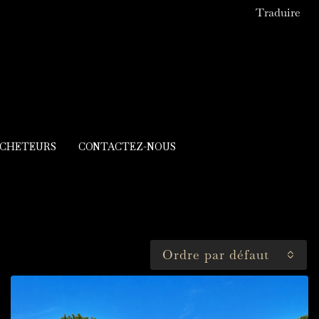
Traduire
ACHETEURS
CONTACTEZ-NOUS
Ordre par défaut