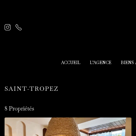
ACCUEIL
L’AGENCE
BIENS
SAINT-TROPEZ
8 Propriétés