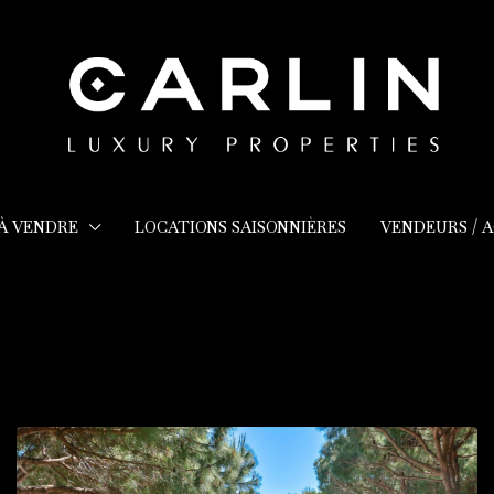
 À VENDRE
LOCATIONS SAISONNIÈRES
VENDEURS / 