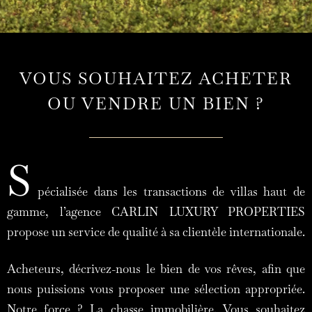
VOUS SOUHAITEZ ACHETER
OU VENDRE UN BIEN ?
S
pécialisée dans les transactions de villas haut de
gamme, l’agence CARLIN LUXURY PROPERTIES
propose un service de qualité à sa clientèle internationale.
Acheteurs, décrivez-nous le bien de vos rêves, afin que
nous puissions vous proposer une sélection appropriée.
Notre force ? La chasse immobilière. Vous souhaitez