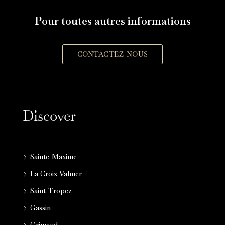
Pour toutes autres informations
CONTACTEZ-NOUS
Discover
Sainte-Maxime
La Croix Valmer
Saint-Tropez
Gassin
Grimaud