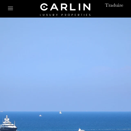
Traduire