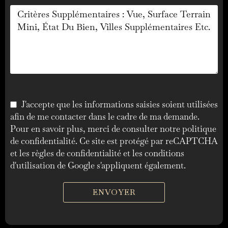
J'accepte que les informations saisies soient utilisées
afin de me contacter dans le cadre de ma demande.
Pour en savoir plus, merci de consulter notre
politique
de confidentialité
. Ce site est protégé par reCAPTCHA
et les
règles de confidentialité
et les
conditions
d'utilisation
de Google s'appliquent également.
ENVOYER