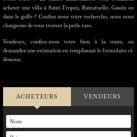
acheter une villa à
Saint-Tropez
, Ramatuelle, Gassin ou
dans le golfe ? Confiez-nous votre recherche, nous nous
chargeons de vous trouver la perle rare.
Vendeurs, confiez-nous votre bien à la vente, ou
demandez une estimation en remplissant le formulaire ci-
dessous.
ACHETEURS​
VENDEURS