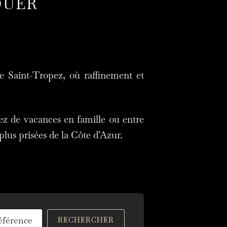
OUER
de Saint-Tropez, où raffinement et
ez de vacances en famille ou entre
plus prisées de la Côte d’Azur.
RECHERCHER