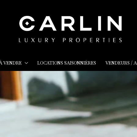
 À VENDRE
LOCATIONS SAISONNIÈRES
VENDEURS / 