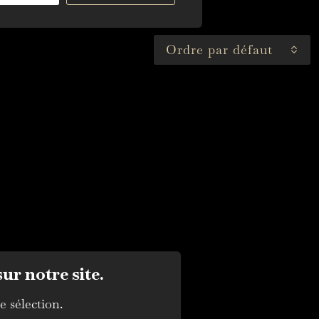
Ordre par défaut
ur notre site.
e sélection.