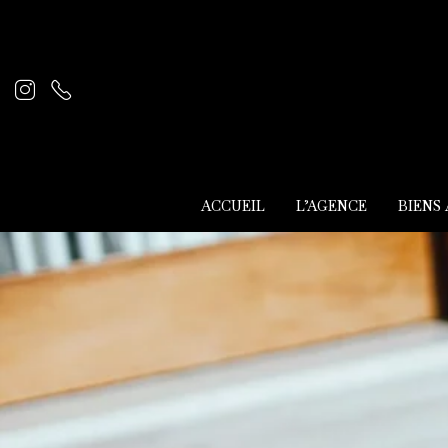
ACCUEIL
L’AGENCE
BIENS