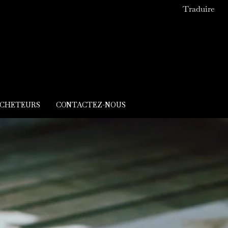
Traduire
ACHETEURS
CONTACTEZ-NOUS