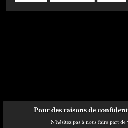
Pour des raisons de confidenti
N’hésitez pas à nous faire part de