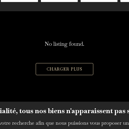
No listing found.
CHARGER PLUS
alité, tous nos biens n'apparaissent pas s
 votre recherche afin que nous puissions vous proposer un