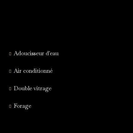
Adoucisseur d'eau
Air conditionné
Double vitrage
Forage