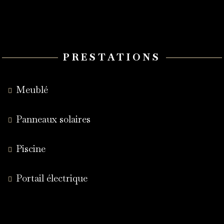
PRESTATIONS
Meublé
Panneaux solaires
Piscine
Portail électrique