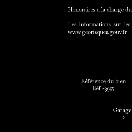
Honoraires à la charge du
Les informations sur les
www.georisques.gouv.fr
Référence du bien
Réf -3957
Garage
2