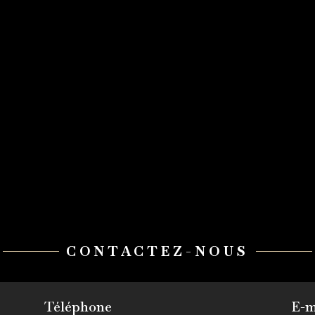
CONTACTEZ-NOUS
Téléphone
E-m