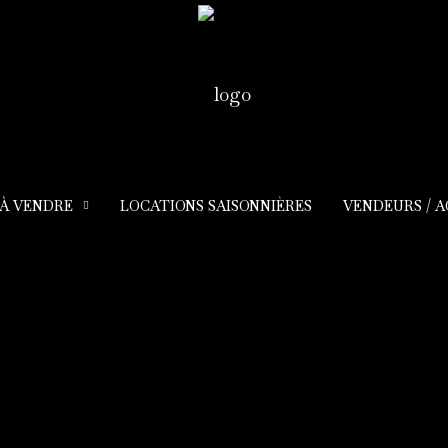
 À VENDRE
LOCATIONS SAISONNIÈRES
VENDEURS / 