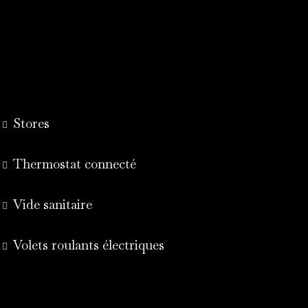
Stores
Thermostat connecté
Vide sanitaire
Volets roulants électriques