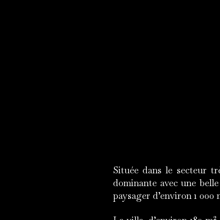
Située dans le secteur tr
dominante avec une belle 
paysager d’environ 1 000 