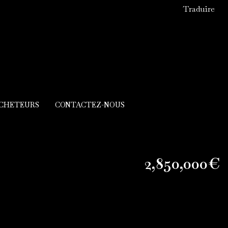
Traduire
ACHETEURS
CONTACTEZ-NOUS
2,850,000€