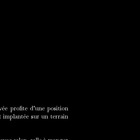
vée profite d’une position
t implantée sur un terrain