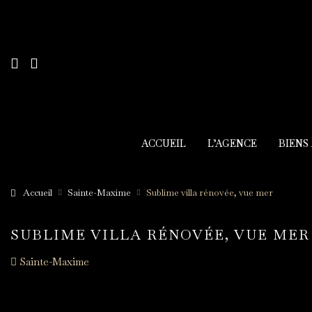
ACCUEIL
L’AGENCE
BIENS
Accueil
Sainte-Maxime
Sublime villa rénovée, vue mer
SUBLIME VILLA RÉNOVÉE, VUE MER
Sainte-Maxime