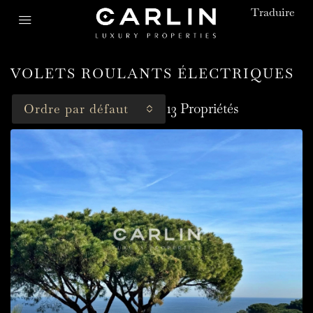
Traduire
VOLETS ROULANTS ÉLECTRIQUES
13 Propriétés
Ordre par défaut