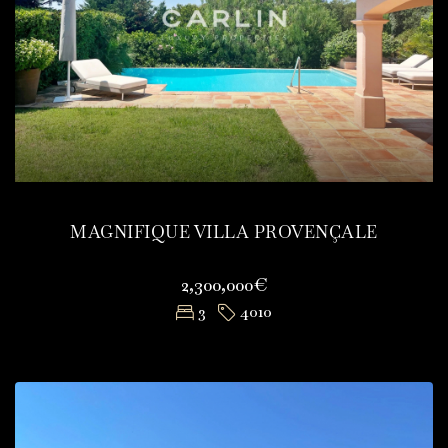
MAGNIFIQUE VILLA PROVENÇALE
2,300,000€
3
4010