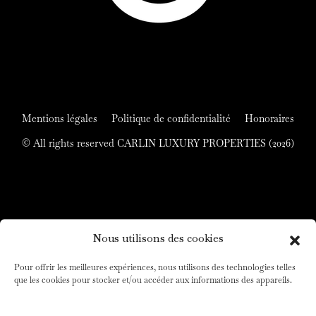
Mentions légales
Politique de confidentialité
Honoraires
© All rights reserved CARLIN LUXURY PROPERTIES (2026)
Nous utilisons des cookies
Pour offrir les meilleures expériences, nous utilisons des technologies telles
que les cookies pour stocker et/ou accéder aux informations des appareils.