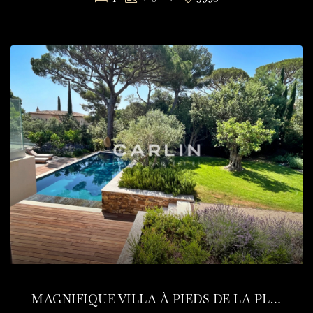
MAGNIFIQUE VILLA À PIEDS DE LA PLAGE