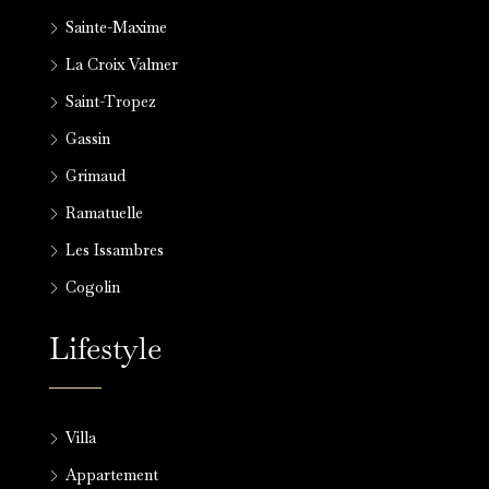
Sainte-Maxime
La Croix Valmer
Saint-Tropez
Gassin
Grimaud
Ramatuelle
Les Issambres
Cogolin
Lifestyle
Villa
Appartement