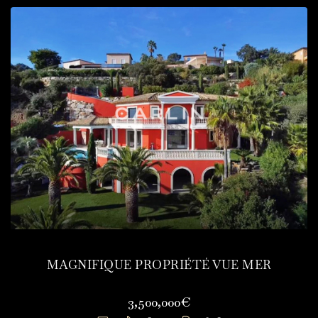
MAGNIFIQUE PROPRIÉTÉ VUE MER
3,500,000€