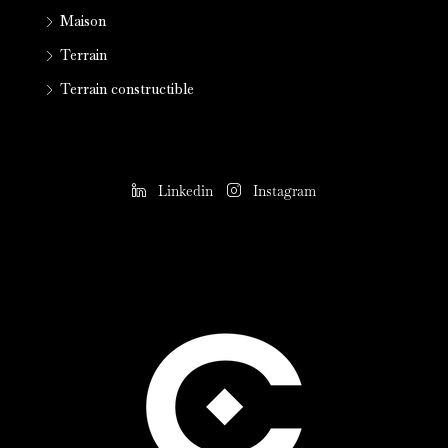
Maison
Terrain
Terrain constructible
Linkedin
Instagram