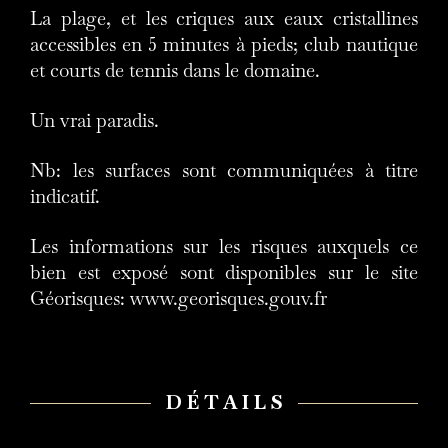
La plage, et les criques aux eaux cristallines
accessibles en 5 minutes à pieds; club nautique
et courts de tennis dans le domaine.
Un vrai paradis.
Nb: les surfaces sont communiquées à titre
indicatif.
Les informations sur les risques auxquels ce
bien est exposé sont disponibles sur le site
Géorisques: www.georisques.gouv.fr
DÉTAILS