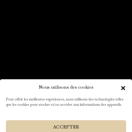
Nous utilisons des cookies
Pour offrir les meilleures expériences, nous utilisons des technologies telles
que les cookies pour stocker et/ou accéder aux informations des appareils.
ACCEPTER