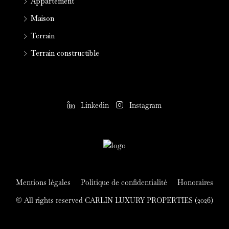
Appartement
Maison
Terrain
Terrain constructible
Linkedin
Instagram
Mentions légales
Politique de confidentialité
Honoraires
© All rights reserved CARLIN LUXURY PROPERTIES (2026)