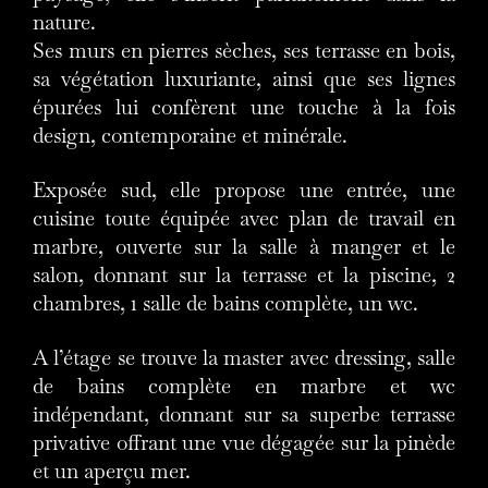
nature.
Ses murs en pierres sèches, ses terrasse en bois,
sa végétation luxuriante, ainsi que ses lignes
épurées lui confèrent une touche à la fois
design, contemporaine et minérale.
Exposée sud, elle propose une entrée, une
cuisine toute équipée avec plan de travail en
marbre, ouverte sur la salle à manger et le
salon, donnant sur la terrasse et la piscine, 2
chambres, 1 salle de bains complète, un wc.
A l’étage se trouve la master avec dressing, salle
de bains complète en marbre et wc
indépendant, donnant sur sa superbe terrasse
privative offrant une vue dégagée sur la pinède
et un aperçu mer.