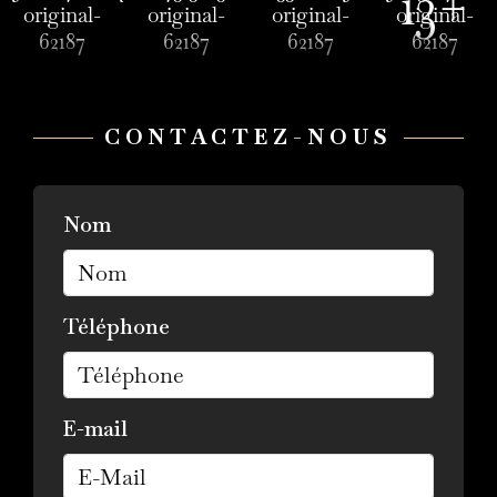
13+
CONTACTEZ-NOUS
Nom
Téléphone
E-mail