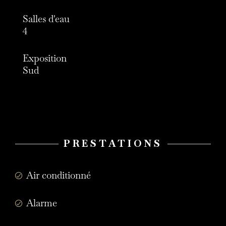
Salles d'eau
4
Exposition
Sud
PRESTATIONS
Air conditionné
Alarme