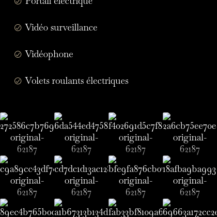
Portail électrique
Vidéo surveillance
Vidéophone
Volets roulants électriques