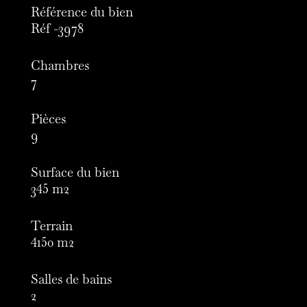
Référence du bien
Réf -3978
Chambres
7
Pièces
9
Surface du bien
345 m2
Terrain
4150 m2
Salles de bains
2