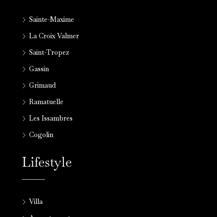
Sainte-Maxime
La Croix Valmer
Saint-Tropez
Gassin
Grimaud
Ramatuelle
Les Issambres
Cogolin
Lifestyle
Villa