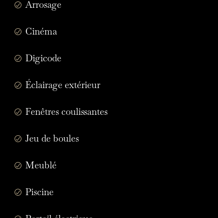
Arrosage
Cinéma
Digicode
Éclairage extérieur
Fenêtres coulissantes
Jeu de boules
Meublé
Piscine