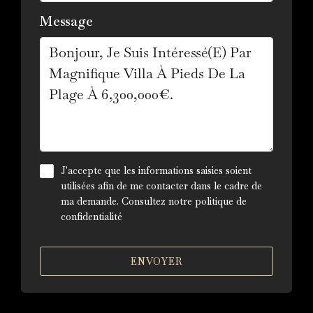
Message
J'accepte que les informations saisies soient
utilisées afin de me contacter dans le cadre de
ma demande. Consultez notre
politique de
confidentialité
ENVOYER