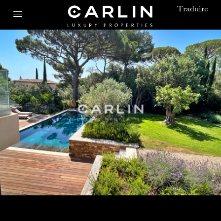
Traduire