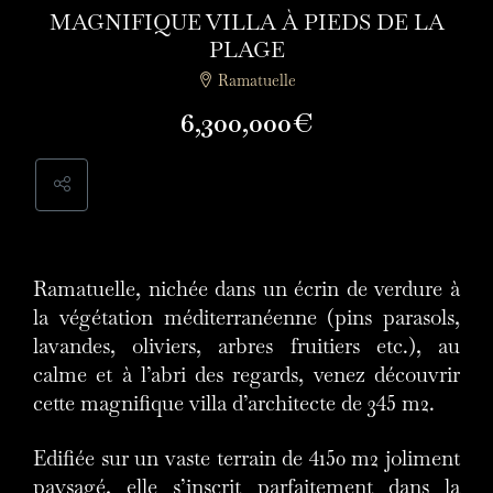
MAGNIFIQUE VILLA À PIEDS DE LA
PLAGE
Ramatuelle
6,300,000€
Ramatuelle, nichée dans un écrin de verdure à
la végétation méditerranéenne (pins parasols,
lavandes, oliviers, arbres fruitiers etc.), au
calme et à l’abri des regards, venez découvrir
cette magnifique villa d’architecte de 345 m2.
Edifiée sur un vaste terrain de 4150 m2 joliment
paysagé, elle s’inscrit parfaitement dans la