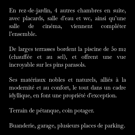
En rez-de-jardin, 4 autres chambres en suite,
avec placards, salle d’eau et wc, ainsi qu’une
salle de cinéma, viennent compléter
l’ensemble.
De larges terrasses bordent la piscine de 50 m2
(chauffée et au sel), et offrent une vue
incroyable sur les pins parasols.
Ses matériaux nobles et naturels, alliés à la
modernité et au confort, le tout dans un cadre
idyllique, en font une propriété d’exception.
Terrain de pétanque, coin potager.
Buanderie, garage, plusieurs places de parking.