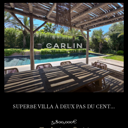
SUPERBE VILLA À DEUX PAS DU CENTRE DE SAINT-TROPEZ
5,800,000€