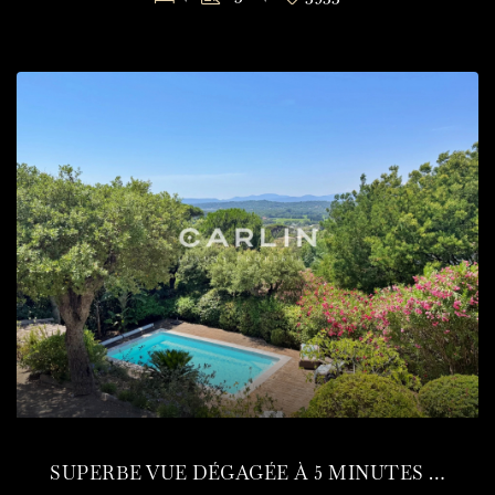
SUPERBE VUE DÉGAGÉE À 5 MINUTES DE SAINT-TROPEZ