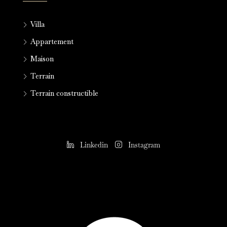
Villa
Appartement
Maison
Terrain
Terrain constructible
Linkedin
Instagram