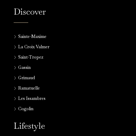
Discover
Sainte-Maxime
La Croix Valmer
Saint-Tropez
Gassin
Grimaud
Ramatuelle
Les Issambres
Cogolin
Lifestyle