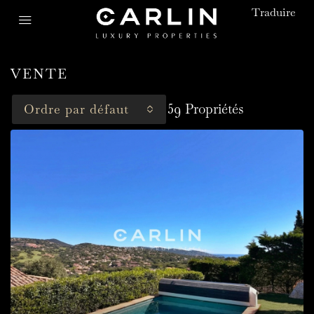
Traduire
VENTE
59 Propriétés
Ordre par défaut