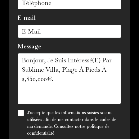
E-mail
Message
J'accepte que les informations saisies soient
utilisées afin de me contacter dans le cadre de
ma demande. Consultez notre
politique de
confidentialité