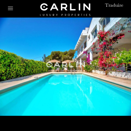
Traduire