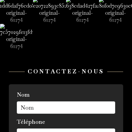
CONTACTEZ-NOUS
Nom
Téléphone