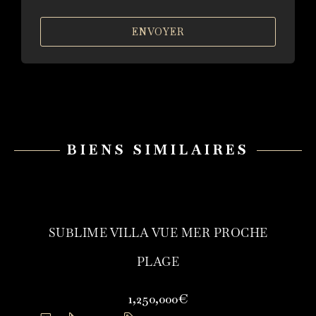
ENVOYER
BIENS SIMILAIRES
SUBLIME VILLA VUE MER PROCHE
PLAGE
1,250,000€