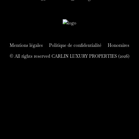
Mentions légales
Politique de confidentialité
Honoraires
© All rights reserved CARLIN LUXURY PROPERTIES (2026)