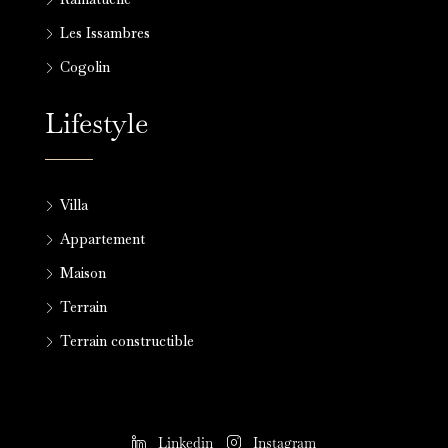
Les Issambres
Cogolin
Lifestyle
Villa
Appartement
Maison
Terrain
Terrain constructible
Linkedin
Instagram