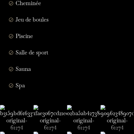
Cheminée
Jeu de boules
Piscine
Salle de sport
Sauna
Spa