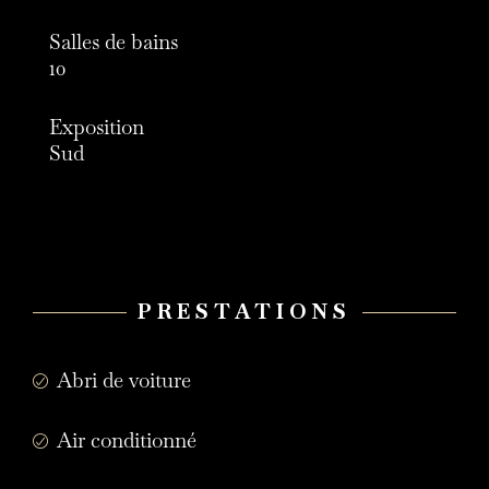
Salles de bains
10
Exposition
Sud
PRESTATIONS
Abri de voiture
Air conditionné