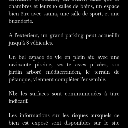
chambres et leurs 10 salles de bains, un espace
bien être avec sauna, une salle de sport, et une
buanderie.
A l’extérieur, un grand parking peut accueillir
jusqu’à 8 véhicules.
Un bel espace de vie en plein air, avec une
ravissante piscine, ses terrasses privées, son
jardin arboré méditerranéen, le terrain de
pétanque, viennent compléter l’ensemble.
Nb: les surfaces sont communiquées à titre
indicatif.
Les informations sur les risques auxquels ce
bien est exposé sont disponibles sur le site