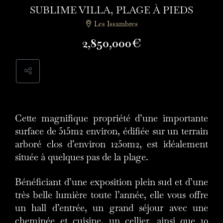
SUBLIME VILLA, PLAGE À PIEDS
Les Issambres
2,850,000€
Cette magnifique propriété d’une importante
surface de 515m2 environ, édifiée sur un terrain
arboré clos d’environ 1250m2, est idéalement
située à quelques pas de la plage.
Bénéficiant d’une exposition plein sud et d’une
très belle lumière toute l’année, elle vous offre
un hall d’entrée, un grand séjour avec une
cheminée et cuisine, un cellier, ainsi que 10