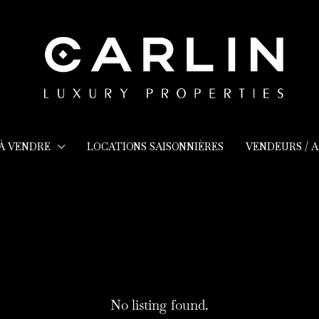
 À VENDRE
LOCATIONS SAISONNIÈRES
VENDEURS / 
No listing found.