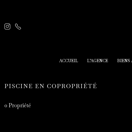
ACCUEIL
L’AGENCE
BIENS
PISCINE EN COPROPRIÉTÉ
0 Propriété