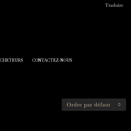
Traduire
ACHETEURS
CONTACTEZ-NOUS
Ordre par défaut