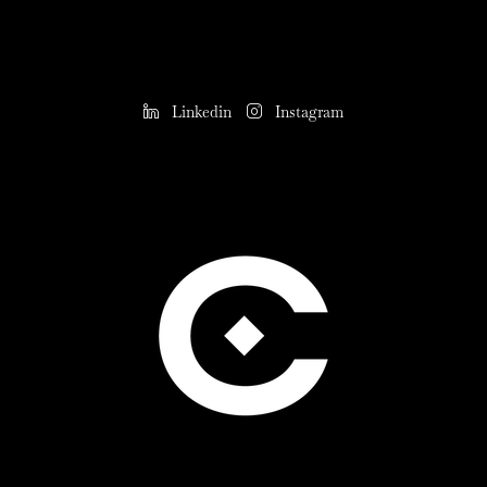
Linkedin
Instagram