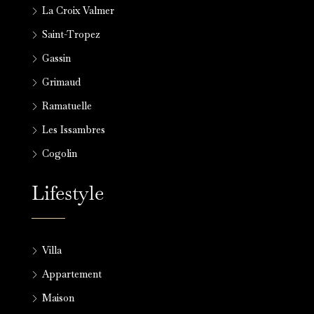
La Croix Valmer
Saint-Tropez
Gassin
Grimaud
Ramatuelle
Les Issambres
Cogolin
Lifestyle
Villa
Appartement
Maison