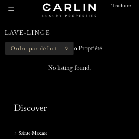
Traduire
LAVE-LINGE
0 Propriété
Ordre par défaut
No listing found.
Discover
Sainte-Maxime