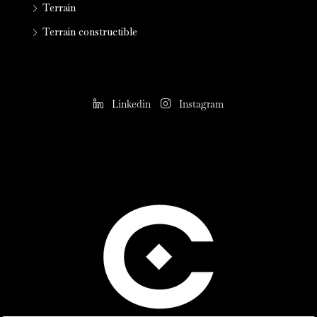
Terrain
Terrain constructible
Linkedin
Instagram