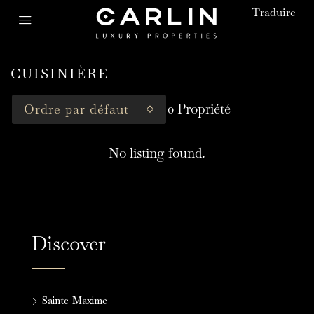
Traduire
CUISINIÈRE
0 Propriété
Ordre par défaut
No listing found.
Discover
Sainte-Maxime