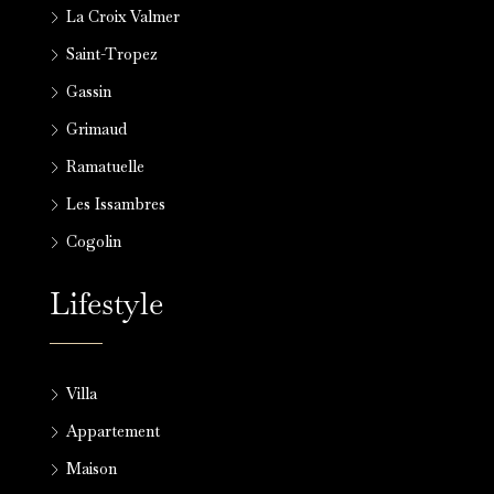
La Croix Valmer
Saint-Tropez
Gassin
Grimaud
Ramatuelle
Les Issambres
Cogolin
Lifestyle
Villa
Appartement
Maison