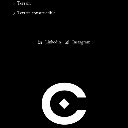
Terrain
Terrain constructible
Linkedin
Instagram